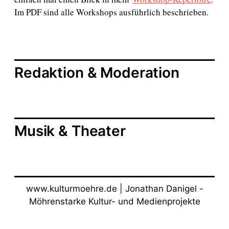
Im PDF sind alle Workshops ausführlich beschrieben.
Redaktion & Moderation
Musik & Theater
www.kulturmoehre.de | Jonathan Danigel -
Möhrenstarke Kultur- und Medienprojekte