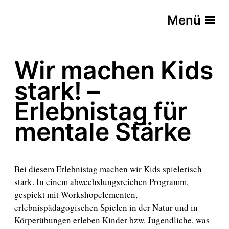
Menü
Wir machen Kids
stark! –
Erlebnistag für
mentale Stärke
Bei diesem Erlebnistag machen wir Kids spielerisch
stark. In einem abwechslungsreichen Programm,
gespickt mit Workshopelementen,
erlebnispädagogischen Spielen in der Natur und in
Körperübungen erleben Kinder bzw. Jugendliche, was