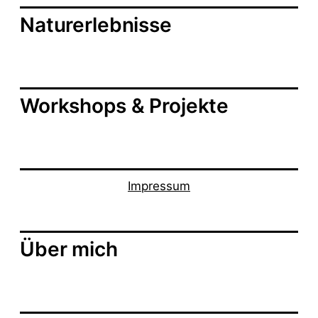
Naturerlebnisse
Workshops & Projekte
Impressum
Über mich