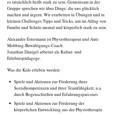
es tatsächlich heißt stark zu sein. Gemeinsam in der
Gruppe sprechen wir über Dinge, die uns glücklich
machen und ärgern. Wir erarbeiten in Übungen und in
kleinen Challenges Tipps und Tricks, um im Alltag von
Familie und Schule mental und körperlich stark zu sein.
Alexander Estermann ist Physiotherapeut und Anti-
Mobbing-Bewältigungs-Coach.
Jonathan Danigel arbeitet als Kultur- und
Erlebnispädagoge.
Was die Kids erleben werden:
Spiele und Aktionen zur Förderung ihrer
Sozialkompetenzen und ihrer Teamfähigkeit, u.a.
durch Bogenschießen und Erfahrungsparcours
Spiele und Aktionen zur Förderung der
körperlichen Entwicklung aus der Physiotherapie