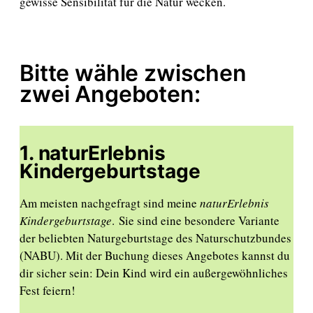
gewisse Sensibilität für die Natur wecken.
Bitte wähle zwischen
zwei Angeboten:
1
. naturErlebnis
Kindergeburtstage
Am meisten nachgefragt sind meine
naturErlebnis
Kindergeburtstage
. Sie sind eine beso
ndere Variante
der beliebten Naturgeburtstage des Naturschutzbundes
(NABU). Mit der Buchung dieses Angebotes kannst du
dir sicher sein: Dein Kind wird ein außergewöhnliches
Fest feiern!