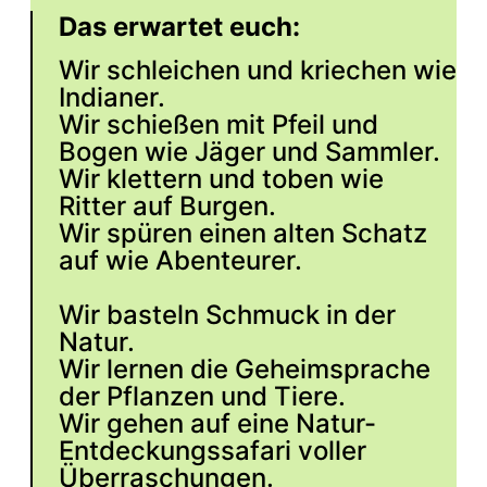
Das erwartet euch:
Wir schleichen und kriechen wie
Indianer.
Wir schießen mit Pfeil und
Bogen wie Jäger und Sammler.
Wir klettern und toben wie
Ritter auf Burgen.
Wir spüren einen alten Schatz
auf wie Abenteurer.
Wir basteln Schmuck in der
Natur.
Wir lernen die Geheimsprache
der Pflanzen und Tiere.
Wir gehen auf eine Natur-
Entdeckungssafari voller
Überraschungen.