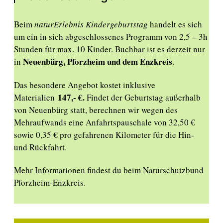
Beim
naturErlebnis Kindergeburtstag
handelt es sich
um ein in sich abgeschlossenes Programm von 2,5 – 3h
Stunden für max. 10 Kinder. Buchbar ist es derzeit nur
Neuenbürg, Pforzheim und dem Enzkreis
in
.
Das besondere Angebot kostet inklusive
147,- €.
Materialien
Findet der Geburtstag außerhalb
von Neuenbürg statt, berechnen wir wegen des
Mehraufwands eine Anfahrtspauschale von 32,50 €
sowie 0,35 € pro gefahrenen Kilometer für die Hin-
und Rückfahrt.
Mehr Informationen findest du beim Naturschutzbund
Pforzheim-Enzkreis.