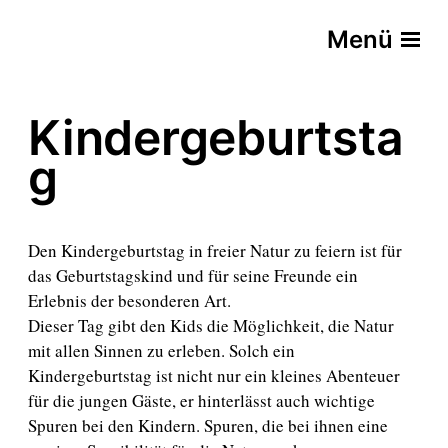
Menü
Kindergeburtsta
g
Den Kindergeburtstag in freier Natur zu feiern ist für
das Geburtstagskind und für seine Freunde ein
Erlebnis der besonderen Art.
Dieser Tag gibt den Kids die Möglichkeit, die Natur
mit allen Sinnen zu erleben. Solch ein
Kindergeburtstag ist nicht nur ein kleines Abenteuer
für die jungen Gäste, er hinterlässt auch wichtige
Spuren bei den Kindern. Spuren, die bei ihnen eine