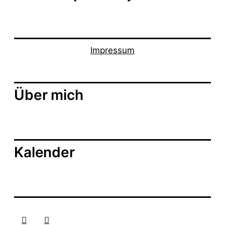
Impressum
Über mich
Kalender