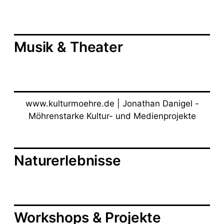
Musik & Theater
www.kulturmoehre.de | Jonathan Danigel -
Möhrenstarke Kultur- und Medienprojekte
Naturerlebnisse
Workshops & Projekte