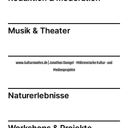
Musik & Theater
www.kulturmoehre.de | Jonathan Danigel - Möhrenstarke Kultur- und
Medienprojekte
Naturerlebnisse
Workshops & Projekte