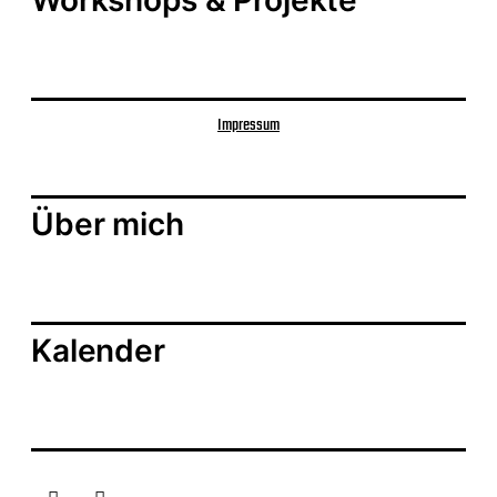
Impressum
Über mich
Kalender