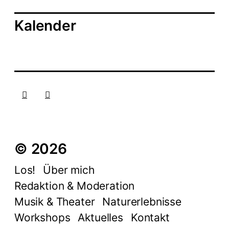
Kalender
© 2026
Los!
Über mich
Redaktion & Moderation
Musik & Theater
Naturerlebnisse
Workshops
Aktuelles
Kontakt