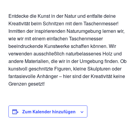
Entdecke die Kunst in der Natur und entfalte deine
Kreativität beim Schnitzen mit dem Taschenmesser!
Inmitten der inspirierenden Naturumgebung lernen wir,
wie wir mit einem einfachen Taschenmesser
beeindruckende Kunstwerke schaffen können. Wir
verwenden ausschließlich naturbelassenes Holz und
andere Materialien, die wir in der Umgebung finden. Ob
kunstvoll geschnitzte Figuren, kleine Skulpturen oder
fantasievolle Anhänger – hier sind der Kreativität keine
Grenzen gesetzt!
Zum Kalender hinzufügen