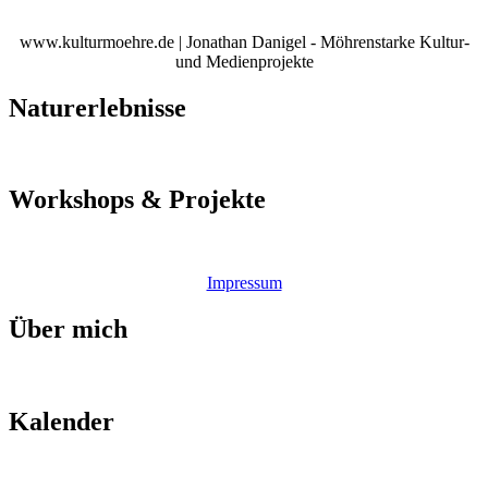
www.kulturmoehre.de | Jonathan Danigel - Möhrenstarke Kultur-
und Medienprojekte
Naturerlebnisse
Workshops & Projekte
Impressum
Über mich
Kalender