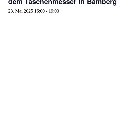
dem Taschenmesser in Bamberg
23. Mai 2025 16:00
-
19:00