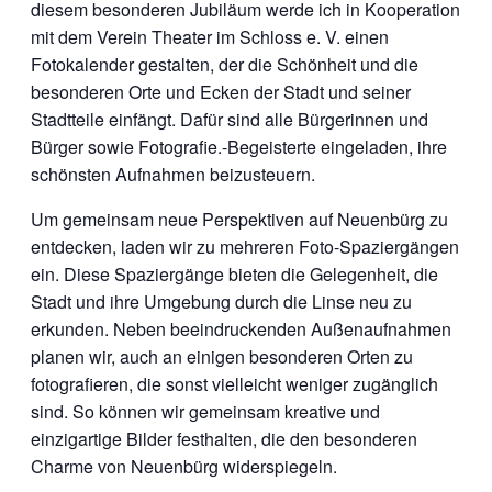
diesem besonderen Jubiläum werde ich in Kooperation
mit dem Verein Theater im Schloss e. V. einen
Fotokalender gestalten, der die Schönheit und die
besonderen Orte und Ecken der Stadt und seiner
Stadtteile einfängt. Dafür sind alle Bürgerinnen und
Bürger sowie Fotografie.-Begeisterte eingeladen, ihre
schönsten Aufnahmen beizusteuern.
Um gemeinsam neue Perspektiven auf Neuenbürg zu
entdecken, laden wir zu mehreren Foto-Spaziergängen
ein. Diese Spaziergänge bieten die Gelegenheit, die
Stadt und ihre Umgebung durch die Linse neu zu
erkunden. Neben beeindruckenden Außenaufnahmen
planen wir, auch an einigen besonderen Orten zu
fotografieren, die sonst vielleicht weniger zugänglich
sind. So können wir gemeinsam kreative und
einzigartige Bilder festhalten, die den besonderen
Charme von Neuenbürg widerspiegeln.