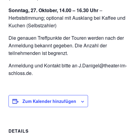
Sonntag, 27. Oktober, 14.00 – 16.30 Uhr
–
Herbststimmung; optional mit Ausklang bei Kaffee und
Kuchen (Selbstzahler)
Die genauen Treffpunkte der Touren werden nach der
Anmeldung bekannt gegeben. Die Anzahl der
teilnehmenden ist begrenzt.
Anmeldung und Kontakt bitte an J.Danigel@theater-im-
schloss.de.
Zum Kalender hinzufügen
DETAILS