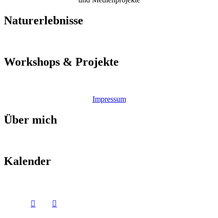
Naturerlebnisse
Workshops & Projekte
Impressum
Über mich
Kalender