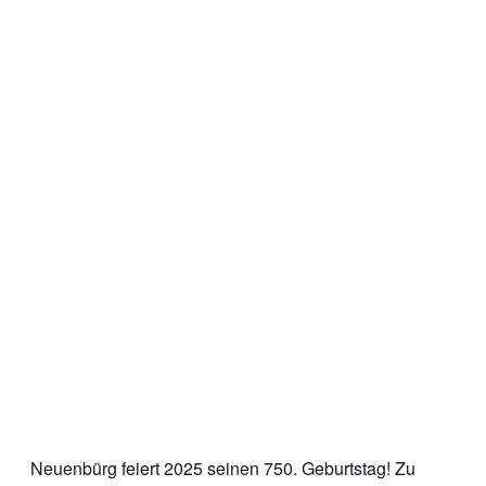
Neuenbürg feiert 2025 seinen 750. Geburtstag! Zu