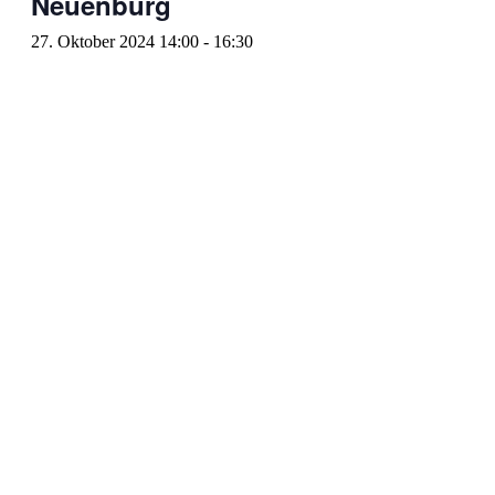
Neuenbürg
27. Oktober 2024 14:00
-
16:30