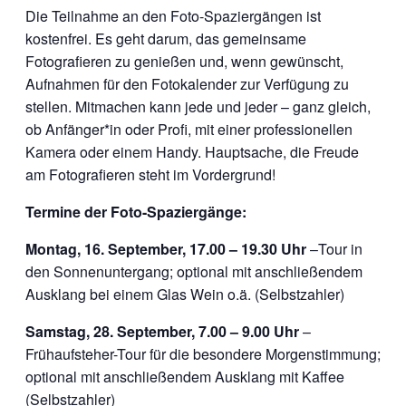
Die Teilnahme an den Foto-Spaziergängen ist
kostenfrei. Es geht darum, das gemeinsame
Fotografieren zu genießen und, wenn gewünscht,
Aufnahmen für den Fotokalender zur Verfügung zu
stellen. Mitmachen kann jede und jeder – ganz gleich,
ob Anfänger*in oder Profi, mit einer professionellen
Kamera oder einem Handy. Hauptsache, die Freude
am Fotografieren steht im Vordergrund!
Termine der Foto-Spaziergänge:
Montag, 16. September, 17.00 – 19.30 Uhr
–Tour in
den Sonnenuntergang; optional mit anschließendem
Ausklang bei einem Glas Wein o.ä. (Selbstzahler)
Samstag, 28. September, 7.00 – 9.00 Uhr
–
Frühaufsteher-Tour für die besondere Morgenstimmung;
optional mit anschließendem Ausklang mit Kaffee
(Selbstzahler)