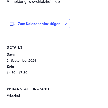
Anmeldung: www.friolzheim.de
Zum Kalender hinzufügen
DETAILS
Datum:
2. September 2024
Zeit:
14:30 - 17:30
VERANSTALTUNGSORT
Friolzheim