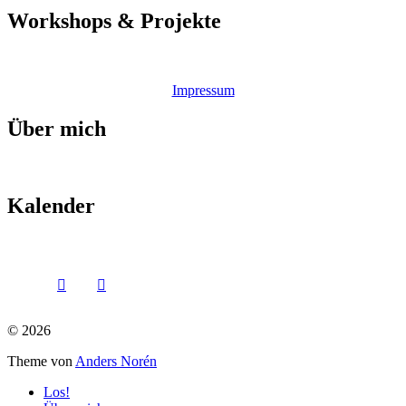
Workshops & Projekte
Impressum
Über mich
Kalender
© 2026
Theme von
Anders Norén
Los!