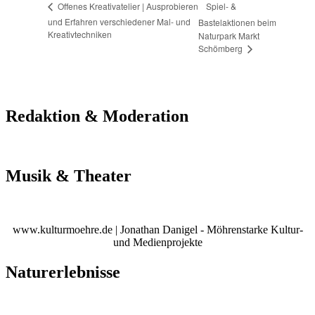
Spiel- &
Offenes Kreativatelier | Ausprobieren
und Erfahren verschiedener Mal- und
Bastelaktionen beim
Kreativtechniken
Naturpark Markt
Schömberg
Redaktion & Moderation
Musik & Theater
www.kulturmoehre.de | Jonathan Danigel - Möhrenstarke Kultur-
und Medienprojekte
Naturerlebnisse