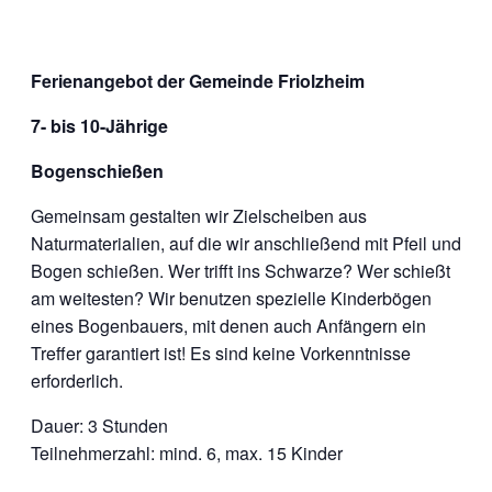
Ferienangebot der Gemeinde Friolzheim
7- bis 10-Jährige
Bogenschießen
Gemeinsam gestalten wir Zielscheiben aus
Naturmaterialien, auf die wir anschließend mit Pfeil und
Bogen schießen. Wer trifft ins Schwarze? Wer schießt
am weitesten? Wir benutzen spezielle Kinderbögen
eines Bogenbauers, mit denen auch Anfängern ein
Treffer garantiert ist! Es sind keine Vorkenntnisse
erforderlich.
Dauer: 3 Stunden
Teilnehmerzahl: mind. 6, max. 15 Kinder