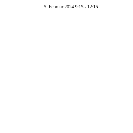
5. Februar 2024 9:15
-
12:15