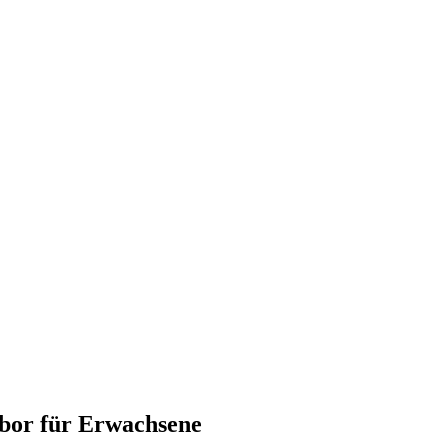
abor für Erwachsene