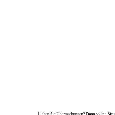
Lieben Sie Überraschungen? Dann sollten Sie s