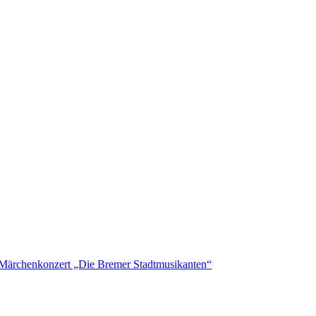
Märchenkonzert „Die Bremer Stadtmusikanten“