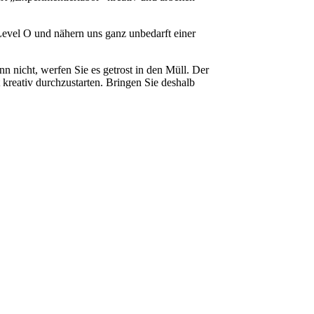
Level O und nähern uns ganz unbedarft einer
 nicht, werfen Sie es getrost in den Müll. Der
 kreativ durchzustarten. Bringen Sie deshalb